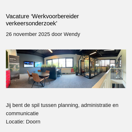
Vacature ‘Werkvoorbereider
verkeersonderzoek’
26 november 2025
door
Wendy
Jij bent de spil tussen planning, administratie en
communicatie
Locatie: Doorn