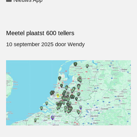
Nieuws App
Meetel plaatst 600 tellers
10 september 2025
door
Wendy