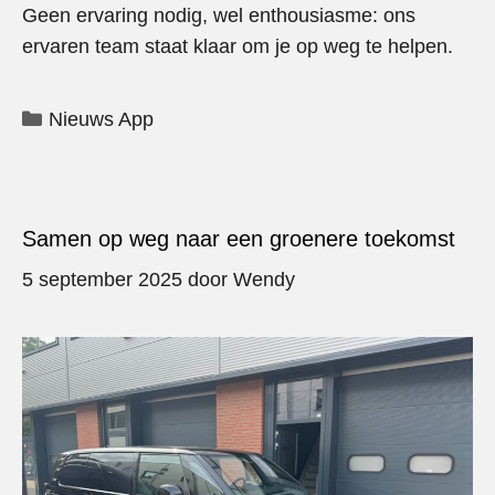
Geen ervaring nodig, wel enthousiasme: ons
ervaren team staat klaar om je op weg te helpen.
Categorieën
Nieuws App
Samen op weg naar een groenere toekomst
5 september 2025
door
Wendy