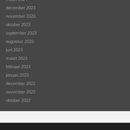
december 2023
november 2023
oktober 2023
september 2023
augustus 2023
juni 2023
maart 2023
februari 2023
januari 2023
december 2022
november 2022
oktober 2022