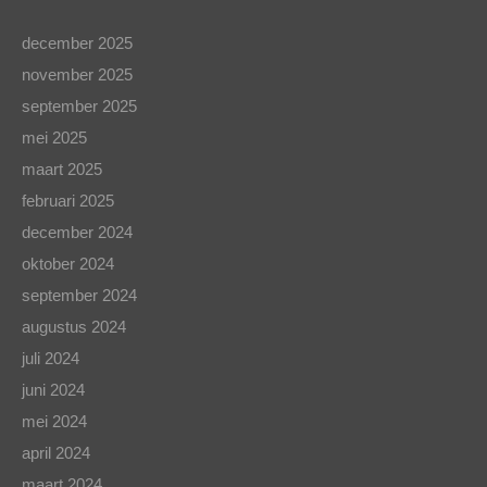
december 2025
november 2025
september 2025
mei 2025
maart 2025
februari 2025
december 2024
oktober 2024
september 2024
augustus 2024
juli 2024
juni 2024
mei 2024
april 2024
maart 2024