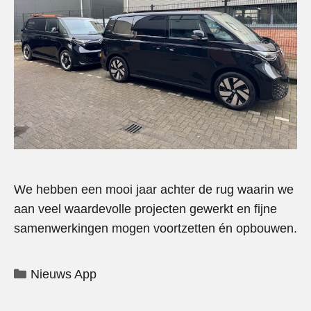
We hebben een mooi jaar achter de rug waarin we
aan veel waardevolle projecten gewerkt en fijne
samenwerkingen mogen voortzetten én opbouwen.
Categorieën
Nieuws App