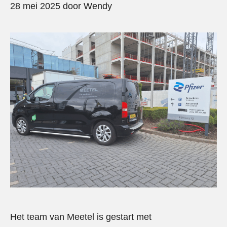
28 mei 2025
door
Wendy
Het team van Meetel is gestart met