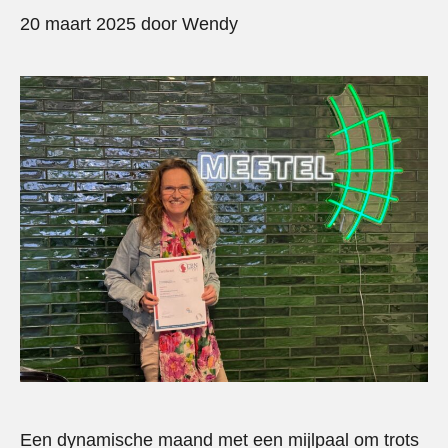
20 maart 2025
door
Wendy
Een dynamische maand met een mijlpaal om trots